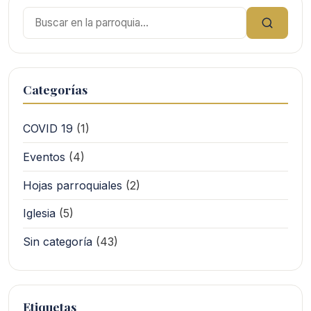
Buscar:
Categorías
COVID 19
(1)
Eventos
(4)
Hojas parroquiales
(2)
Iglesia
(5)
Sin categoría
(43)
Etiquetas