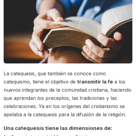
La catequesis, que también se conoce como
catequismo, tiene el objetivo de
transmitir la fe
a los
nuevos integrantes de la comunidad cristiana, haciendo
que aprendan los preceptos, las tradiciones y las
celebraciones. Ya en los orígenes del cristianismo se
apelaba a la catequesis para la difusión de la religión.
Una catequesis tiene las dimensiones de: