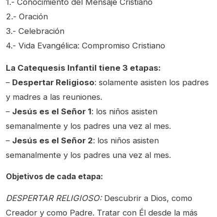
1.- Conocimiento del Mensaje Cristiano
2.- Oración
3.- Celebración
4.- Vida Evangélica: Compromiso Cristiano
La Catequesis Infantil tiene 3 etapas:
–
Despertar Religioso
: solamente asisten los padres
y madres a las reuniones.
–
Jesús es el Señor 1
: los niños asisten
semanalmente y los padres una vez al mes.
–
Jesús es el Señor 2
: los niños asisten
semanalmente y los padres una vez al mes.
Objetivos de cada etapa:
DESPERTAR RELIGIOSO:
Descubrir a Dios, como
Creador y como Padre. Tratar con Él desde la más