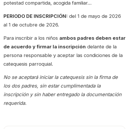
potestad compartida, acogida familiar…
PERIODO DE INSCRIPCIÓN:
del 1 de mayo de 2026
al 1 de octubre de 2026.
Para inscribir a los niños
ambos padres deben estar
de acuerdo y firmar la inscripción
delante de la
persona responsable y aceptar las condiciones de la
catequesis parroquial.
No se aceptará iniciar la catequesis sin la firma de
los dos padres, sin estar cumplimentada la
inscripción y sin haber entregado la documentación
requerida.