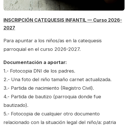
INSCRIPCIÓN CATEQUESIS INFANTIL — Curso 2026-
2027
Para apuntar a los niños/as en la catequesis
parroquial en el curso 2026-2027.
Documentación a aportar:
1.- Fotocopia DNI de los padres.
2.- Una foto del niño tamaño carnet actualizada.
3.- Partida de nacimiento (Registro Civil).
4.- Partida de bautizo (parroquia donde fue
bautizado).
5.- Fotocopia de cualquier otro documento
relacionado con la situación legal del niño/a: patria