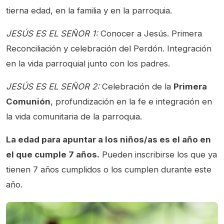
tierna edad, en la familia y en la parroquia.
JESÚS ES EL SEÑOR 1:
Conocer a Jesús. Primera
Reconciliación y celebración del Perdón. Integración
en la vida parroquial junto con los padres.
JESÚS ES EL SEÑOR 2:
Celebración de la
Primera
Comunión
, profundización en la fe e integración en
la vida comunitaria de la parroquia.
La edad para apuntar a los niños/as es el año en
el que cumple 7 años.
Pueden inscribirse los que ya
tienen 7 años cumplidos o los cumplen durante este
año.