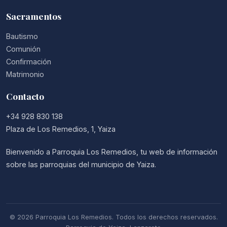
Sacramentos
Bautismo
Comunión
Confirmación
Matrimonio
Contacto
+34 928 830 138
Plaza de Los Remedios, 1, Yaiza
Bienvenido a Parroquia Los Remedios, tu web de información
sobre las parroquias del municipio de Yaiza.
© 2026 Parroquia Los Remedios. Todos los derechos reservados.