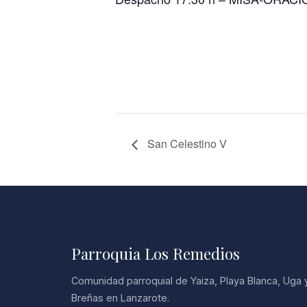
San Celestino V
Parroquia Los Remedios
Comunidad parroquial de Yaiza, Playa Blanca, Uga 
Breñas en Lanzarote.