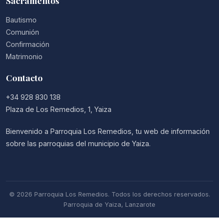
Sacramentos
Bautismo
Comunión
Confirmación
Matrimonio
Contacto
+34 928 830 138
Plaza de Los Remedios, 1, Yaiza
Bienvenido a Parroquia Los Remedios, tu web de información
sobre las parroquias del municipio de Yaiza.
© 2026 Parroquia Los Remedios. Todos los derechos reservados.
Parroquia de Yaiza, Lanzarote