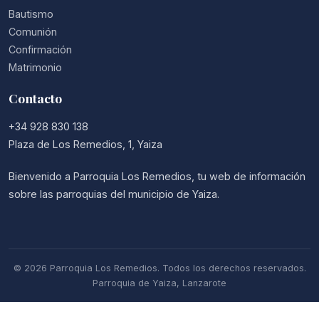
Bautismo
Comunión
Confirmación
Matrimonio
Contacto
+34 928 830 138
Plaza de Los Remedios, 1, Yaiza
Bienvenido a Parroquia Los Remedios, tu web de información
sobre las parroquias del municipio de Yaiza.
© 2026 Parroquia Los Remedios. Todos los derechos reservados.
Parroquia de Yaiza, Lanzarote