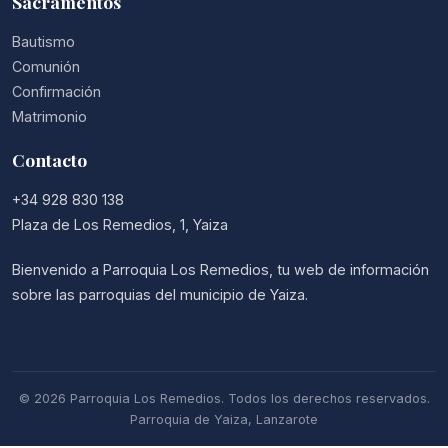
Sacramentos
Bautismo
Comunión
Confirmación
Matrimonio
Contacto
+34 928 830 138
Plaza de Los Remedios, 1, Yaiza
Bienvenido a Parroquia Los Remedios, tu web de información
sobre las parroquias del municipio de Yaiza.
© 2026 Parroquia Los Remedios. Todos los derechos reservados.
Parroquia de Yaiza, Lanzarote