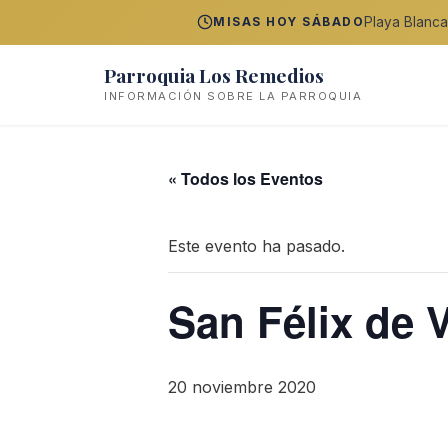
Playa Blanca
MISAS HOY SÁBADO
Parroquia Los Remedios
INFORMACIÓN SOBRE LA PARROQUIA
« Todos los Eventos
Este evento ha pasado.
San Félix de V
20 noviembre 2020