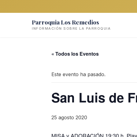
Parroquia Los Remedios
INFORMACIÓN SOBRE LA PARROQUIA
« Todos los Eventos
Este evento ha pasado.
San Luis de F
25 agosto 2020
MISA y ADORACIÓN 19:30 h. Play