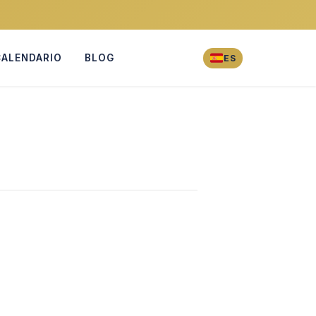
CALENDARIO
BLOG
ES