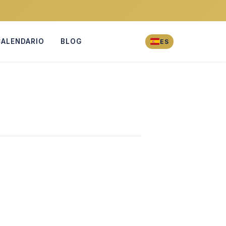
CALENDARIO
BLOG
ES