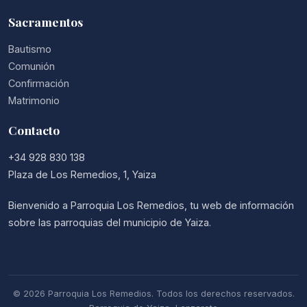
Sacramentos
Bautismo
Comunión
Confirmación
Matrimonio
Contacto
+34 928 830 138
Plaza de Los Remedios, 1, Yaiza
Bienvenido a Parroquia Los Remedios, tu web de información
sobre las parroquias del municipio de Yaiza.
© 2026 Parroquia Los Remedios. Todos los derechos reservados.