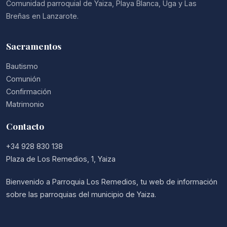
Comunidad parroquial de Yaiza, Playa Blanca, Uga y Las
Breñas en Lanzarote.
Sacramentos
Bautismo
Comunión
Confirmación
Matrimonio
Contacto
+34 928 830 138
Plaza de Los Remedios, 1, Yaiza
Bienvenido a Parroquia Los Remedios, tu web de información
sobre las parroquias del municipio de Yaiza.