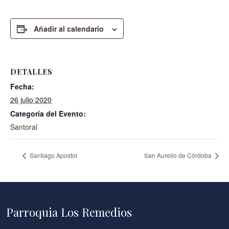
Añadir al calendario
DETALLES
Fecha:
26 julio 2020
Categoría del Evento:
Santoral
Santiago Apostol
San Aurelio de Córdoba
Parroquia Los Remedios