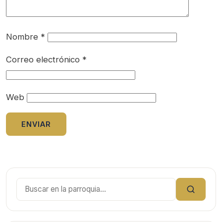
Nombre
*
Correo electrónico
*
Web
Buscar: