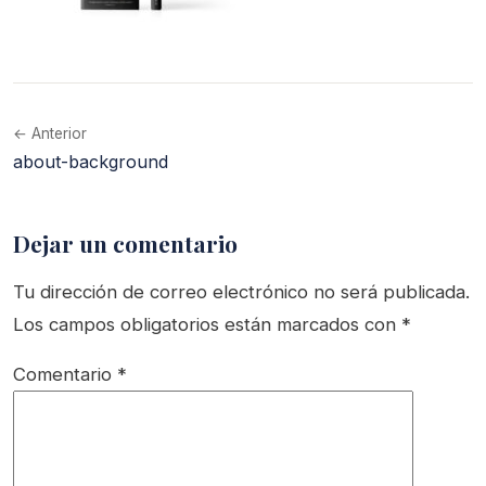
← Anterior
about-background
Dejar un comentario
Tu dirección de correo electrónico no será publicada.
Los campos obligatorios están marcados con
*
Comentario
*