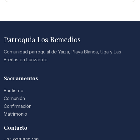
Parroquia Los Remedios
Comunidad parroquial de Yaiza, Playa Blanca, Uga y Las
Breñas en Lanzarote.
Sacramentos
Bautismo
Comunión
Confirmación
Matrimonio
Contacto
+34 928 830 138