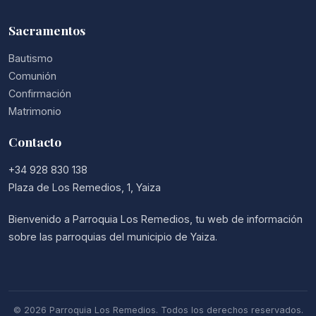
Sacramentos
Bautismo
Comunión
Confirmación
Matrimonio
Contacto
+34 928 830 138
Plaza de Los Remedios, 1, Yaiza
Bienvenido a Parroquia Los Remedios, tu web de información
sobre las parroquias del municipio de Yaiza.
© 2026 Parroquia Los Remedios. Todos los derechos reservados.