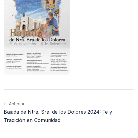
← Anterior
Bajada de Ntra. Sra. de los Dolores 2024: Fe y
Tradición en Comunidad.