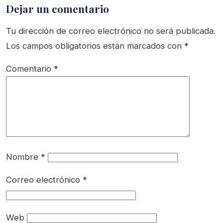
Dejar un comentario
Tu dirección de correo electrónico no será publicada.
Los campos obligatorios están marcados con
*
Comentario
*
Nombre
*
Correo electrónico
*
Web