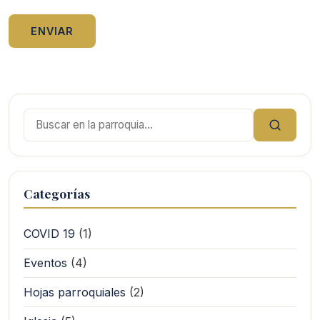
Buscar:
Categorías
COVID 19
(1)
Eventos
(4)
Hojas parroquiales
(2)