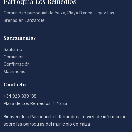
Parroquia Los Remedios
Comunidad parroquial de Yaiza, Playa Blanca, Uga y Las
Breñas en Lanzarote.
Sacramentos
Bautismo
Comunión
Confirmación
Matrimonio
Contacto
+34 928 830 138
Plaza de Los Remedios, 1, Yaiza
Bienvenido a Parroquia Los Remedios, tu web de información
sobre las parroquias del municipio de Yaiza.