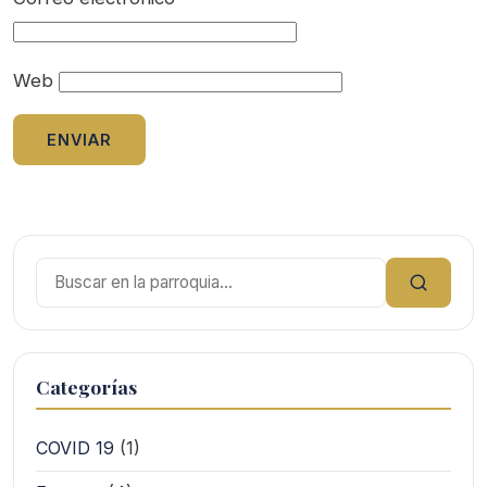
Web
Buscar:
Categorías
COVID 19
(1)