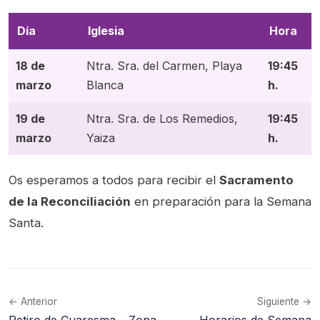
Día
Iglesia
Hora
18 de
Ntra. Sra. del Carmen, Playa
19:45
marzo
Blanca
h.
19 de
Ntra. Sra. de Los Remedios,
19:45
marzo
Yaiza
h.
Os esperamos a todos para recibir el
Sacramento
de la Reconciliación
en preparación para la Semana
Santa.
← Anterior
Siguiente →