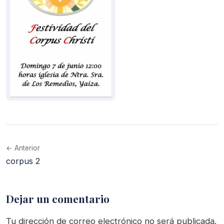
← Anterior
corpus 2
Dejar un comentario
Tu dirección de correo electrónico no será publicada.