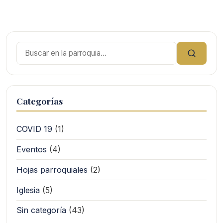
Buscar:
Categorías
COVID 19
(1)
Eventos
(4)
Hojas parroquiales
(2)
Iglesia
(5)
Sin categoría
(43)