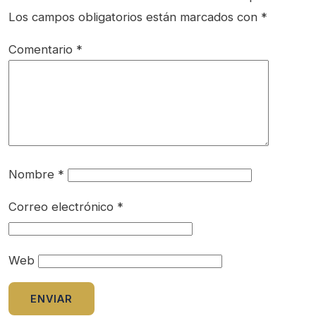
Los campos obligatorios están marcados con
*
Comentario
*
Nombre
*
Correo electrónico
*
Web