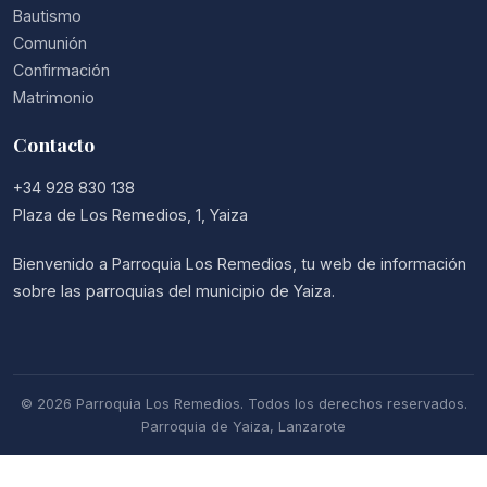
Bautismo
Comunión
Confirmación
Matrimonio
Contacto
+34 928 830 138
Plaza de Los Remedios, 1, Yaiza
Bienvenido a Parroquia Los Remedios, tu web de información
sobre las parroquias del municipio de Yaiza.
© 2026 Parroquia Los Remedios. Todos los derechos reservados.
Parroquia de Yaiza, Lanzarote