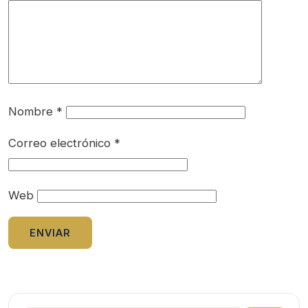
Nombre
*
Correo electrónico
*
Web