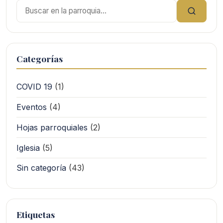
Buscar:
Categorías
COVID 19
(1)
Eventos
(4)
Hojas parroquiales
(2)
Iglesia
(5)
Sin categoría
(43)
Etiquetas