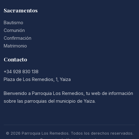
Sacramentos
Bautismo
Comunión
Confirmación
Matrimonio
Contacto
+34 928 830 138
Plaza de Los Remedios, 1, Yaiza
Bienvenido a Parroquia Los Remedios, tu web de información
sobre las parroquias del municipio de Yaiza.
© 2026 Parroquia Los Remedios. Todos los derechos reservados.