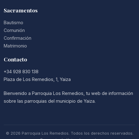
Sacramentos
Bautismo
Comunión
Confirmación
Matrimonio
Contacto
+34 928 830 138
Plaza de Los Remedios, 1, Yaiza
Bienvenido a Parroquia Los Remedios, tu web de información
sobre las parroquias del municipio de Yaiza.
© 2026 Parroquia Los Remedios. Todos los derechos reservados.