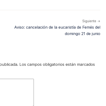
Siguiente →
Aviso: cancelación de la eucaristía de Femés del
domingo 21 de junio
publicada.
Los campos obligatorios están marcados