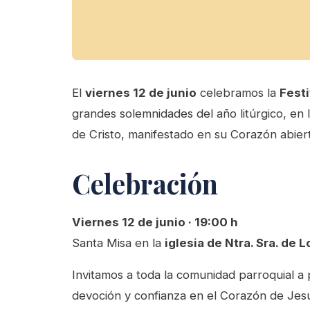
El
viernes 12 de junio
celebramos la
Fest
grandes solemnidades del año litúrgico, en l
de Cristo, manifestado en su Corazón abier
Celebración
Viernes 12 de junio · 19:00 h
Santa Misa en la
iglesia de Ntra. Sra. de
Invitamos a toda la comunidad parroquial a 
devoción y confianza en el Corazón de Jesú