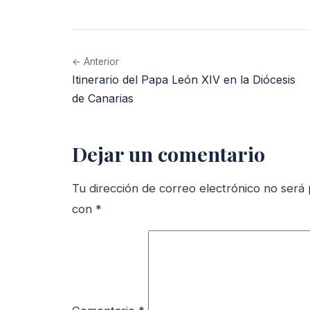
← Anterior
Itinerario del Papa León XIV en la Diócesis
de Canarias
Dejar un comentario
Tu dirección de correo electrónico no será 
con
*