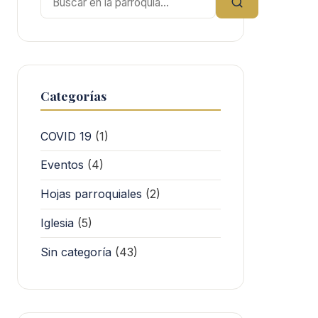
Categorías
COVID 19
(1)
Eventos
(4)
Hojas parroquiales
(2)
Iglesia
(5)
Sin categoría
(43)