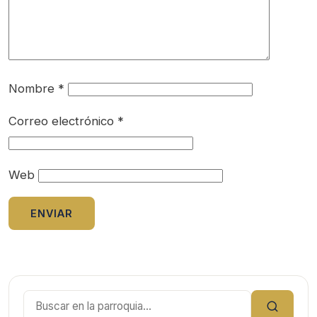
Nombre
*
Correo electrónico
*
Web
Buscar: