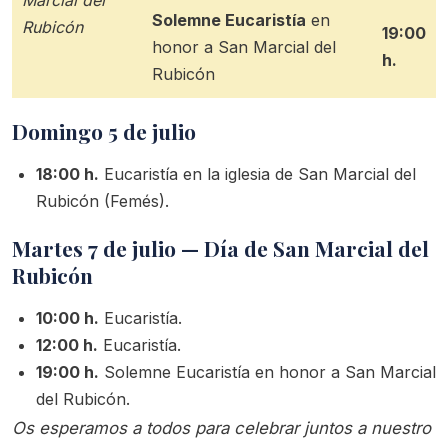
Marcial del
Solemne Eucaristía
en
Rubicón
19:00
honor a San Marcial del
h.
Rubicón
Domingo 5 de julio
18:00 h.
Eucaristía en la iglesia de San Marcial del
Rubicón (Femés).
Martes 7 de julio — Día de San Marcial del
Rubicón
10:00 h.
Eucaristía.
12:00 h.
Eucaristía.
19:00 h.
Solemne Eucaristía en honor a San Marcial
del Rubicón.
Os esperamos a todos para celebrar juntos a nuestro