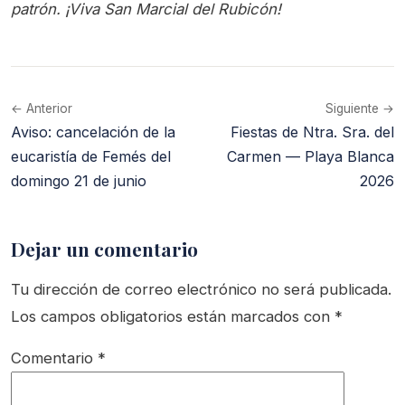
patrón. ¡Viva San Marcial del Rubicón!
← Anterior
Siguiente →
Aviso: cancelación de la
Fiestas de Ntra. Sra. del
eucaristía de Femés del
Carmen — Playa Blanca
domingo 21 de junio
2026
Dejar un comentario
Tu dirección de correo electrónico no será publicada.
Los campos obligatorios están marcados con
*
Comentario
*