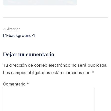
← Anterior
h1-background-1
Dejar un comentario
Tu dirección de correo electrónico no será publicada.
Los campos obligatorios están marcados con
*
Comentario
*