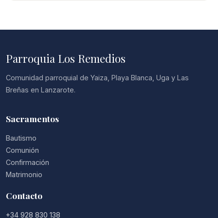
Parroquia Los Remedios
Comunidad parroquial de Yaiza, Playa Blanca, Uga y Las
Breñas en Lanzarote.
Sacramentos
Bautismo
Comunión
Confirmación
Matrimonio
Contacto
+34 928 830 138