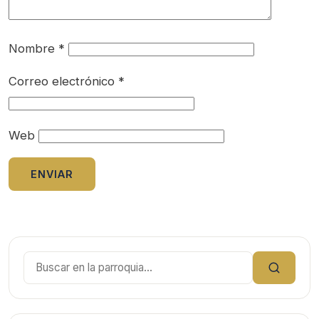
Nombre
*
Correo electrónico
*
Web
Buscar: