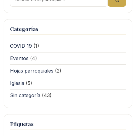
Categorías
COVID 19
(1)
Eventos
(4)
Hojas parroquiales
(2)
Iglesia
(5)
Sin categoría
(43)
Etiquetas