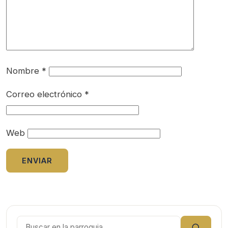
Nombre
*
Correo electrónico
*
Web
Buscar: