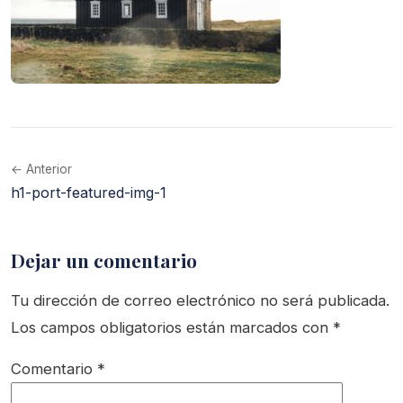
← Anterior
h1-port-featured-img-1
Dejar un comentario
Tu dirección de correo electrónico no será publicada.
Los campos obligatorios están marcados con
*
Comentario
*