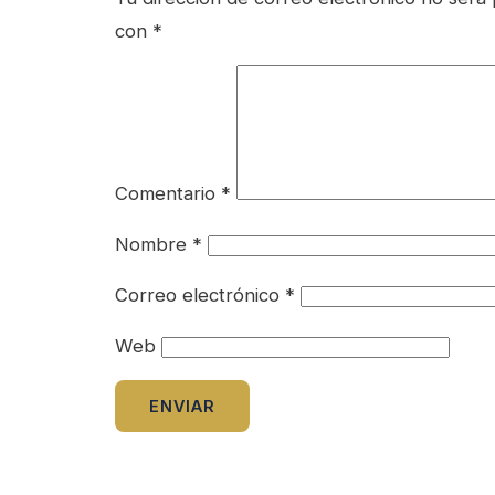
con
*
Comentario
*
Nombre
*
Correo electrónico
*
Web