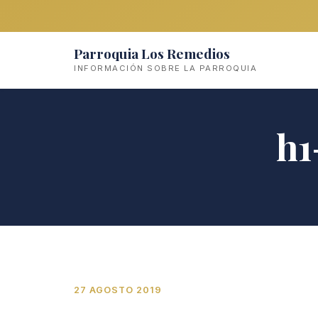
Parroquia Los Remedios
INFORMACIÓN SOBRE LA PARROQUIA
h1
27 AGOSTO 2019