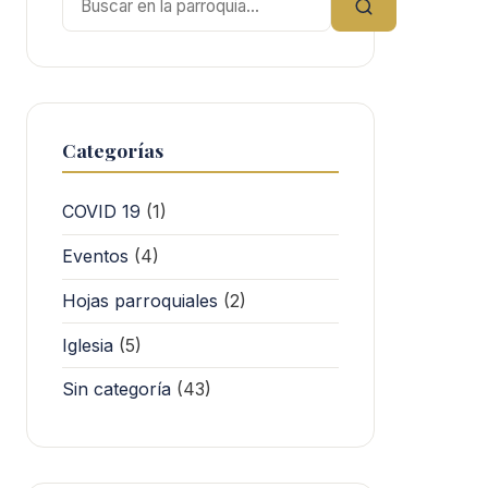
Categorías
COVID 19
(1)
Eventos
(4)
Hojas parroquiales
(2)
Iglesia
(5)
Sin categoría
(43)