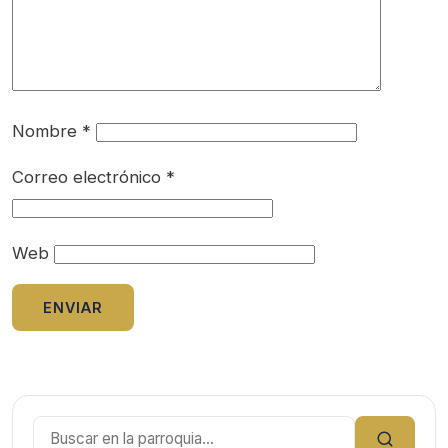
Nombre
*
Correo electrónico
*
Web
Buscar: