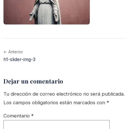
← Anterior
h1-slider-img-3
Dejar un comentario
Tu dirección de correo electrónico no será publicada.
Los campos obligatorios están marcados con
*
Comentario
*