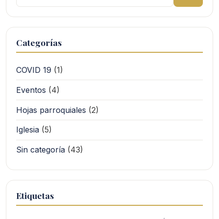
Categorías
COVID 19
(1)
Eventos
(4)
Hojas parroquiales
(2)
Iglesia
(5)
Sin categoría
(43)
Etiquetas