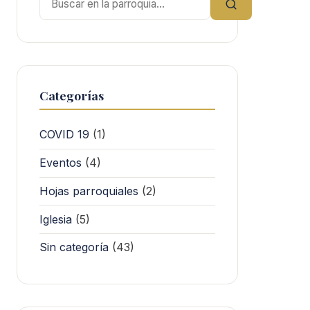
Categorías
COVID 19
(1)
Eventos
(4)
Hojas parroquiales
(2)
Iglesia
(5)
Sin categoría
(43)