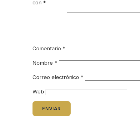
con
*
Comentario
*
Nombre
*
Correo electrónico
*
Web