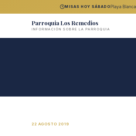
Playa Blanca
MISAS HOY SÁBADO
Parroquia Los Remedios
INFORMACIÓN SOBRE LA PARROQUIA
22 AGOSTO 2019