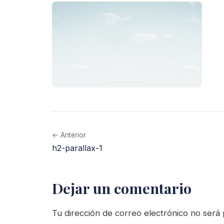
← Anterior
h2-parallax-1
Dejar un comentario
Tu dirección de correo electrónico no será 