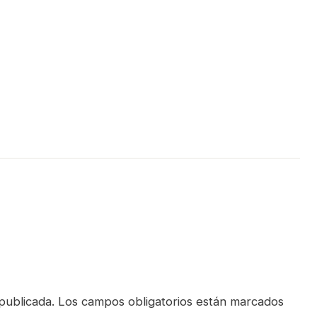
publicada.
Los campos obligatorios están marcados