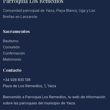
Parroquia Los Remedios
Comunidad parroquial de Yaiza, Playa Blanca, Uga y Las
Breñas en Lanzarote.
Sacramentos
Bautismo
Comunión
Confirmación
Matrimonio
Contacto
+34 928 830 138
Plaza de Los Remedios, 1, Yaiza
Bienvenido a Parroquia Los Remedios, tu web de información
sobre las parroquias del municipio de Yaiza.