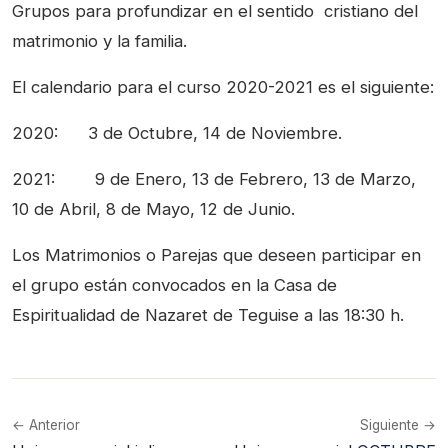
Grupos para profundizar en el sentido cristiano del
matrimonio y la familia.
El calendario para el curso 2020-2021 es el siguiente:
2020: 3 de Octubre, 14 de Noviembre.
2021: 9 de Enero, 13 de Febrero, 13 de Marzo,
10 de Abril, 8 de Mayo, 12 de Junio.
Los Matrimonios o Parejas que deseen participar en
el grupo están convocados en la Casa de
Espiritualidad de Nazaret de Teguise a las 18:30 h.
← Anterior
Siguiente →