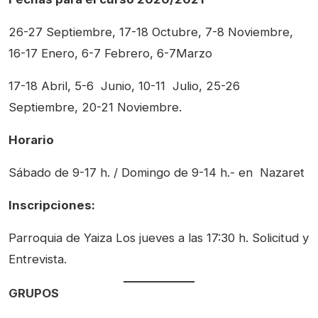
26-27 Septiembre, 17-18 Octubre, 7-8 Noviembre,
16-17 Enero, 6-7 Febrero, 6-7Marzo
17-18 Abril, 5-6 Junio, 10-11 Julio, 25-26
Septiembre, 20-21 Noviembre.
Horario
Sábado de 9-17 h. / Domingo de 9-14 h.- en Nazaret
Inscripciones:
Parroquia de Yaiza Los jueves a las 17:30 h. Solicitud y
Entrevista.
GRUPOS