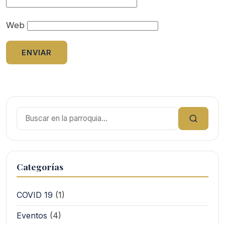
Web
Buscar:
Categorías
COVID 19
(1)
Eventos
(4)