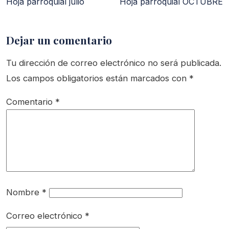
Hoja parroquial julio
Hoja parroquial OCTUBRE
Dejar un comentario
Tu dirección de correo electrónico no será publicada.
Los campos obligatorios están marcados con
*
Comentario
*
Nombre
*
Correo electrónico
*