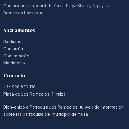
Comunidad parroquial de Yaiza, Playa Blanca, Uga y Las
Breñas en Lanzarote.
Sacramentos
Bautismo
Comunión
Confirmación
Matrimonio
Contacto
+34 928 830 138
Plaza de Los Remedios, 1, Yaiza
Bienvenido a Parroquia Los Remedios, tu web de información
sobre las parroquias del municipio de Yaiza.