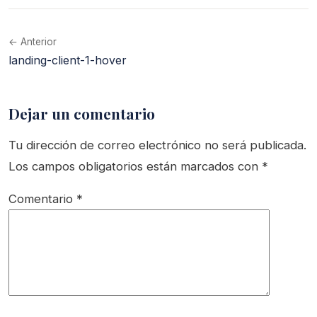
← Anterior
landing-client-1-hover
Dejar un comentario
Tu dirección de correo electrónico no será publicada.
Los campos obligatorios están marcados con
*
Comentario
*