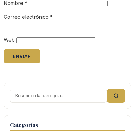
Nombre
*
Correo electrónico
*
Web
Buscar:
Categorías