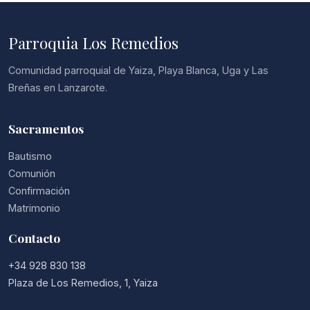
Parroquia Los Remedios
Comunidad parroquial de Yaiza, Playa Blanca, Uga y Las
Breñas en Lanzarote.
Sacramentos
Bautismo
Comunión
Confirmación
Matrimonio
Contacto
+34 928 830 138
Plaza de Los Remedios, 1, Yaiza