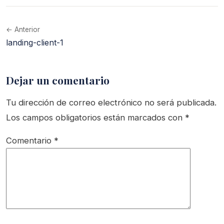
← Anterior
landing-client-1
Dejar un comentario
Tu dirección de correo electrónico no será publicada.
Los campos obligatorios están marcados con
*
Comentario
*