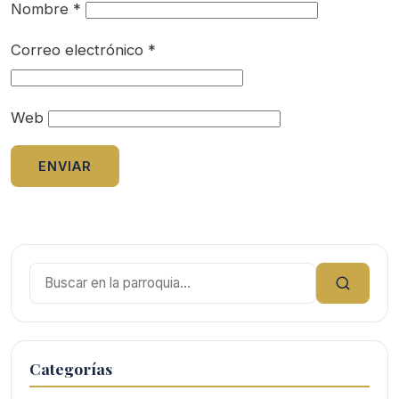
Nombre
*
Correo electrónico
*
Web
Buscar:
Categorías