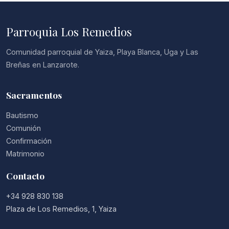
Parroquia Los Remedios
Comunidad parroquial de Yaiza, Playa Blanca, Uga y Las
Breñas en Lanzarote.
Sacramentos
Bautismo
Comunión
Confirmación
Matrimonio
Contacto
+34 928 830 138
Plaza de Los Remedios, 1, Yaiza