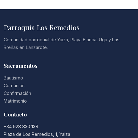
Parroquia Los Remedios
Comunidad parroquial de Yaiza, Playa Blanca, Uga y Las
Breñas en Lanzarote.
Sacramentos
Bautismo
Comunión
Confirmación
Matrimonio
Contacto
+34 928 830 138
Plaza de Los Remedios, 1, Yaiza