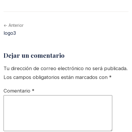
← Anterior
logo3
Dejar un comentario
Tu dirección de correo electrónico no será publicada.
Los campos obligatorios están marcados con
*
Comentario
*