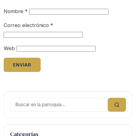
Nombre
*
Correo electrónico
*
Web
Buscar:
Categorías