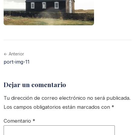
← Anterior
port-img-11
Dejar un comentario
Tu dirección de correo electrónico no será publicada.
Los campos obligatorios están marcados con
*
Comentario
*