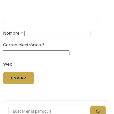
Nombre
*
Correo electrónico
*
Web
Buscar: