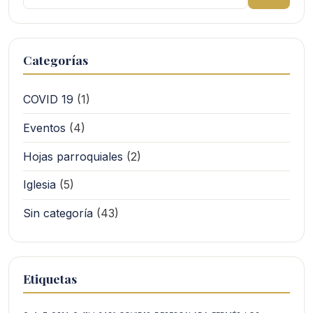
Categorías
COVID 19
(1)
Eventos
(4)
Hojas parroquiales
(2)
Iglesia
(5)
Sin categoría
(43)
Etiquetas