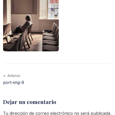
← Anterior
port-img-9
Dejar un comentario
Tu dirección de correo electrónico no será publicada.