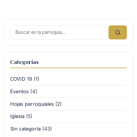
Buscar:
Categorías
COVID 19
(1)
Eventos
(4)
Hojas parroquiales
(2)
Iglesia
(5)
Sin categoría
(43)