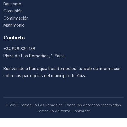
Bautismo
Comunión
Confirmación
Matrimonio
Contacto
+34 928 830 138
Plaza de Los Remedios, 1, Yaiza
Bienvenido a Parroquia Los Remedios, tu web de información
sobre las parroquias del municipio de Yaiza.
© 2026 Parroquia Los Remedios. Todos los derechos reservados.
Parroquia de Yaiza, Lanzarote