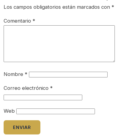
Los campos obligatorios están marcados con
*
Comentario
*
Nombre
*
Correo electrónico
*
Web