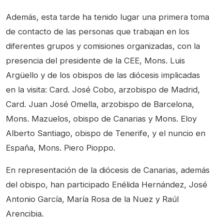
Además, esta tarde ha tenido lugar una primera toma
de contacto de las personas que trabajan en los
diferentes grupos y comisiones organizadas, con la
presencia del presidente de la CEE, Mons. Luis
Argüello y de los obispos de las diócesis implicadas
en la visita: Card. José Cobo, arzobispo de Madrid,
Card. Juan José Omella, arzobispo de Barcelona,
Mons. Mazuelos, obispo de Canarias y Mons. Eloy
Alberto Santiago, obispo de Tenerife, y el nuncio en
España, Mons. Piero Pioppo.
En representación de la diócesis de Canarias, además
del obispo, han participado Enélida Hernández, José
Antonio García, María Rosa de la Nuez y Raúl
Arencibia.