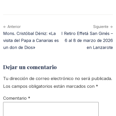
← Anterior
Siguiente →
Mons. Cristóbal Déniz: «La
I Retiro Effetá San Ginés –
visita del Papa a Canarias es
6 al 8 de marzo de 2026
un don de Dios»
en Lanzarote
Dejar un comentario
Tu dirección de correo electrónico no será publicada.
Los campos obligatorios están marcados con
*
Comentario
*