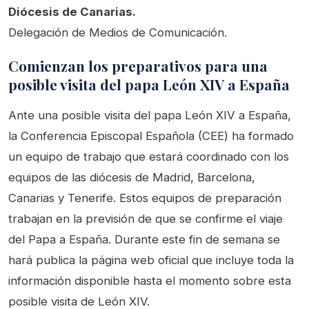
Diócesis de Canarias.
Delegación de Medios de Comunicación.
Comienzan los preparativos para una
posible visita del papa León XIV a España
Ante una posible visita del papa León XIV a España,
la Conferencia Episcopal Española (CEE) ha formado
un equipo de trabajo que estará coordinado con los
equipos de las diócesis de Madrid, Barcelona,
Canarias y Tenerife. Estos equipos de preparación
trabajan en la previsión de que se confirme el viaje
del Papa a España. Durante este fin de semana se
hará publica la página web oficial que incluye toda la
información disponible hasta el momento sobre esta
posible visita de León XIV.