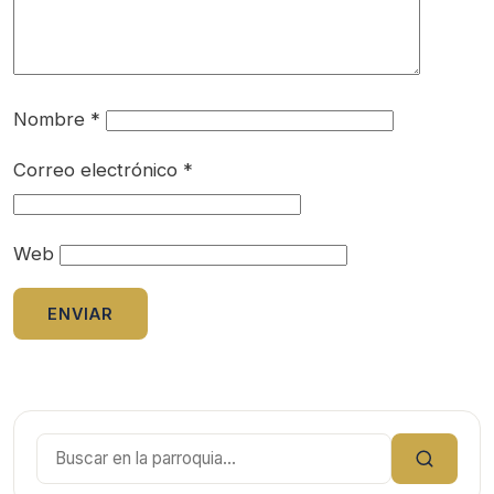
Nombre
*
Correo electrónico
*
Web
Buscar: