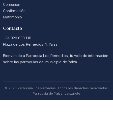
Comunión
Confirmación
Matrimonio
Contacto
+34 928 830 138
Plaza de Los Remedios, 1, Yaiza
Bienvenido a Parroquia Los Remedios, tu web de información
sobre las parroquias del municipio de Yaiza.
© 2026 Parroquia Los Remedios. Todos los derechos reservados.
Parroquia de Yaiza, Lanzarote