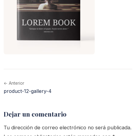
← Anterior
product-12-gallery-4
Dejar un comentario
Tu dirección de correo electrónico no será publicada.