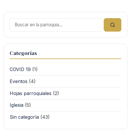
Buscar:
Categorías
COVID 19
(1)
Eventos
(4)
Hojas parroquiales
(2)
Iglesia
(5)
Sin categoría
(43)