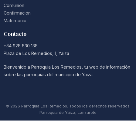
Comunión
Confirmación
Matrimonio
Contacto
+34 928 830 138
Plaza de Los Remedios, 1, Yaiza
Bienvenido a Parroquia Los Remedios, tu web de información
sobre las parroquias del municipio de Yaiza.
© 2026 Parroquia Los Remedios. Todos los derechos reservados.
Parroquia de Yaiza, Lanzarote