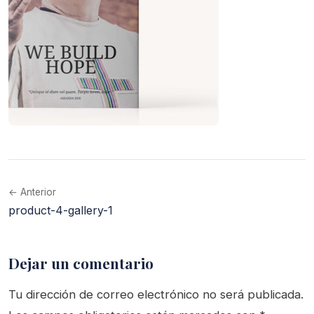
← Anterior
product-4-gallery-1
Dejar un comentario
Tu dirección de correo electrónico no será publicada.