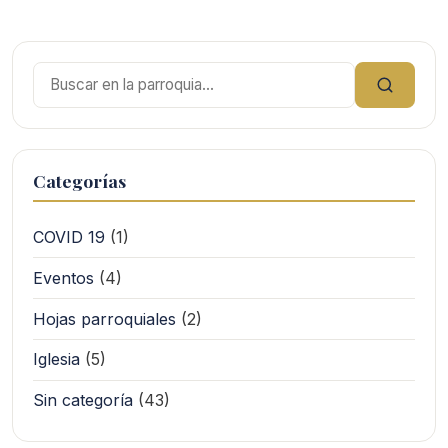
Buscar:
Categorías
COVID 19
(1)
Eventos
(4)
Hojas parroquiales
(2)
Iglesia
(5)
Sin categoría
(43)