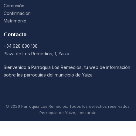
Comunión
Confirmación
Matrimonio
Contacto
+34 928 830 138
Plaza de Los Remedios, 1, Yaiza
Bienvenido a Parroquia Los Remedios, tu web de información
sobre las parroquias del municipio de Yaiza.
© 2026 Parroquia Los Remedios. Todos los derechos reservados.
Parroquia de Yaiza, Lanzarote