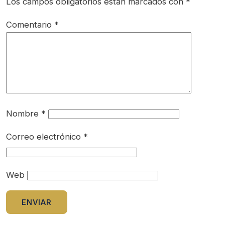
Los campos obligatorios están marcados con
*
Comentario
*
Nombre
*
Correo electrónico
*
Web