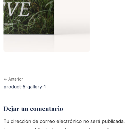
← Anterior
product-5-gallery-1
Dejar un comentario
Tu dirección de correo electrónico no será publicada.