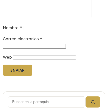
Nombre
*
Correo electrónico
*
Web
Buscar: