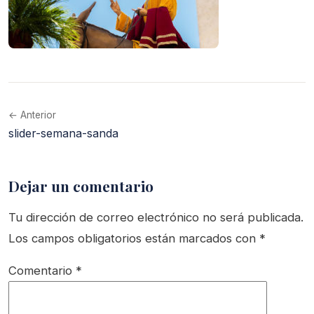
← Anterior
slider-semana-sanda
Dejar un comentario
Tu dirección de correo electrónico no será publicada.
Los campos obligatorios están marcados con
*
Comentario
*