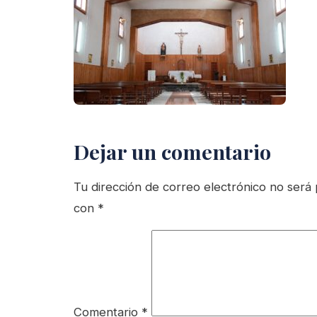
Dejar un comentario
Tu dirección de correo electrónico no será 
con
*
Comentario
*