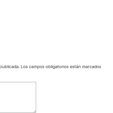
publicada.
Los campos obligatorios están marcados