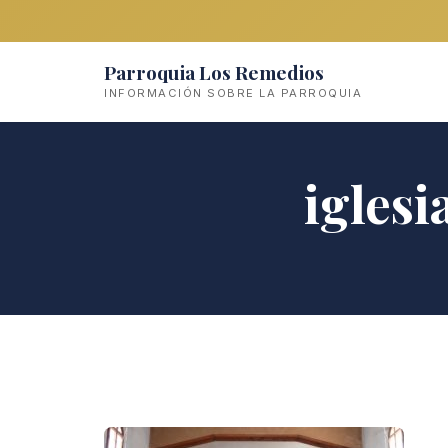
Parroquia Los Remedios
INFORMACIÓN SOBRE LA PARROQUIA
igles