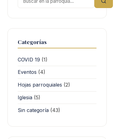
Categorías
COVID 19
(1)
Eventos
(4)
Hojas parroquiales
(2)
Iglesia
(5)
Sin categoría
(43)