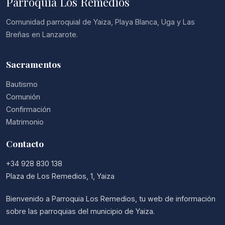
Parroquia Los Remedios
Comunidad parroquial de Yaiza, Playa Blanca, Uga y Las
Breñas en Lanzarote.
Sacramentos
Bautismo
Comunión
Confirmación
Matrimonio
Contacto
+34 928 830 138
Plaza de Los Remedios, 1, Yaiza
Bienvenido a Parroquia Los Remedios, tu web de información
sobre las parroquias del municipio de Yaiza.