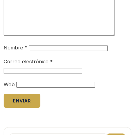
Nombre
*
Correo electrónico
*
Web