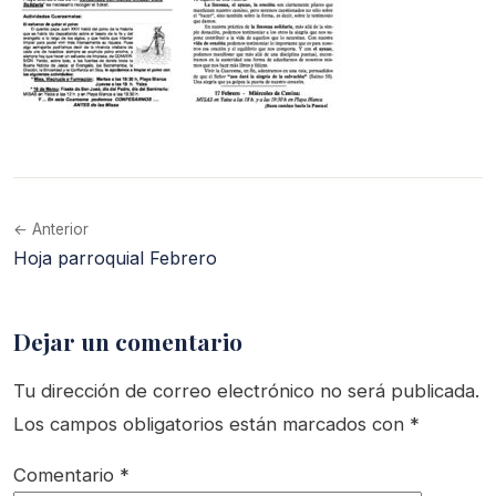
← Anterior
Hoja parroquial Febrero
Dejar un comentario
Tu dirección de correo electrónico no será publicada.
Los campos obligatorios están marcados con
*
Comentario
*