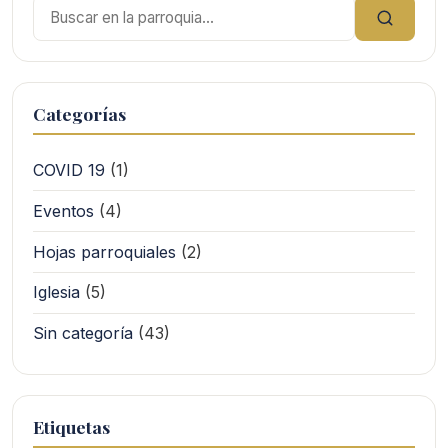
Buscar:
Categorías
COVID 19
(1)
Eventos
(4)
Hojas parroquiales
(2)
Iglesia
(5)
Sin categoría
(43)
Etiquetas