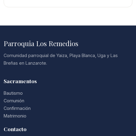
Parroquia Los Remedios
Comunidad parroquial de Yaiza, Playa Blanca, Uga y Las
Breñas en Lanzarote.
Sacramentos
Bautismo
Comunión
Confirmación
Matrimonio
Contacto