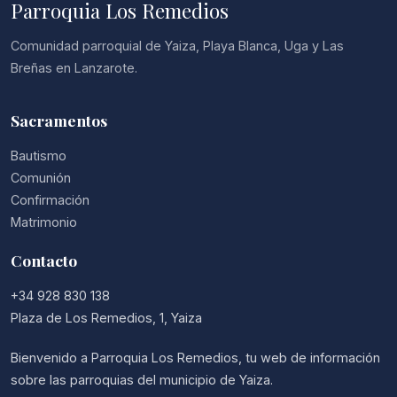
Parroquia Los Remedios
Comunidad parroquial de Yaiza, Playa Blanca, Uga y Las
Breñas en Lanzarote.
Sacramentos
Bautismo
Comunión
Confirmación
Matrimonio
Contacto
+34 928 830 138
Plaza de Los Remedios, 1, Yaiza
Bienvenido a Parroquia Los Remedios, tu web de información
sobre las parroquias del municipio de Yaiza.