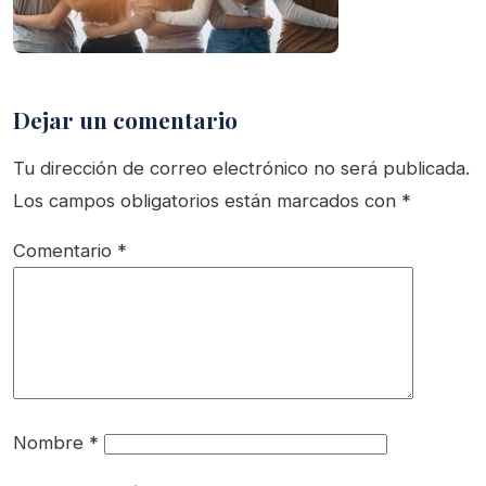
Dejar un comentario
Tu dirección de correo electrónico no será publicada.
Los campos obligatorios están marcados con
*
Comentario
*
Nombre
*