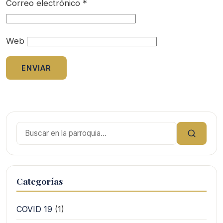
Correo electrónico
*
Web
Buscar:
Categorías
COVID 19
(1)